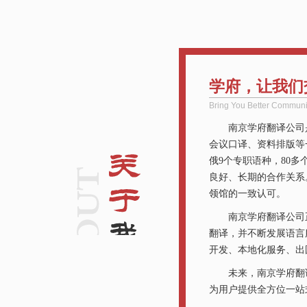
学府，让我们
Bring You Better Communic
南京学府翻译公司
会议口译、资料排版等
俄9个专职语种，80多
良好、长期的合作关系
领馆的一致认可。
南京学府翻译公司
翻译，并不断发展语言
开发、本地化服务、出
未来，南京学府翻
为用户提供全方位一站