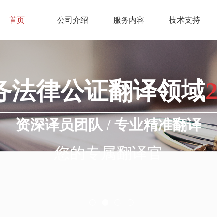
首页
公司介绍
服务内容
技术支持
务法律公证翻译领域
资深译员团队 / 专业精准翻译
您的专属翻译官