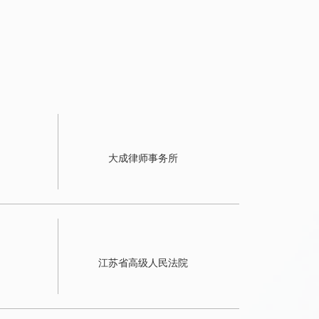
大成律师事务所
江苏省高级人民法院