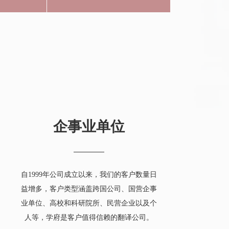
企事业单位
自1999年公司成立以来，我们的客户数量日
益增多，客户类型涵盖跨国公司、国营企事
业单位、高校和科研院所、民营企业以及个
人等，学府是客户值得信赖的翻译公司。