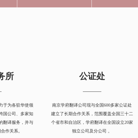
务所
公证处
力于为各驻华使领
南京学府翻译公司现与全国600多家公证处
跨国公司、多家知
建立了长期合作关系，范围覆盖全国三十二
的翻译服务，并与
个省市和自治区，学府翻译在全国设立20家
期合作关系。
独立公司及分公司 。