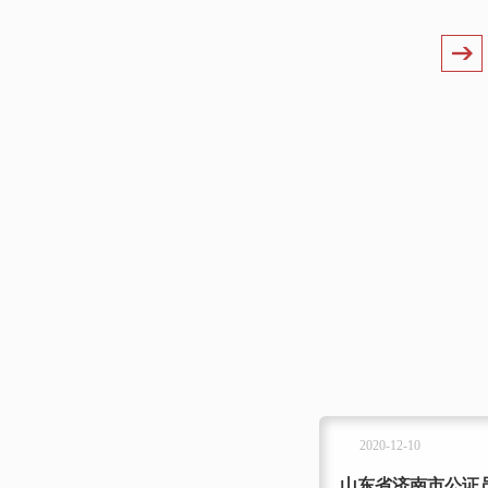
MORE
2020-12-10
翻译服务中心挂...
山东省济南市公证员