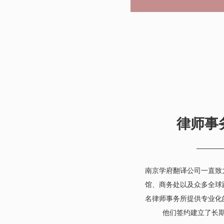
律师事
南京学府翻译公司一直致
馆、商务处以及众多全球
名律师事务所提供专业化
他们签约建立了长