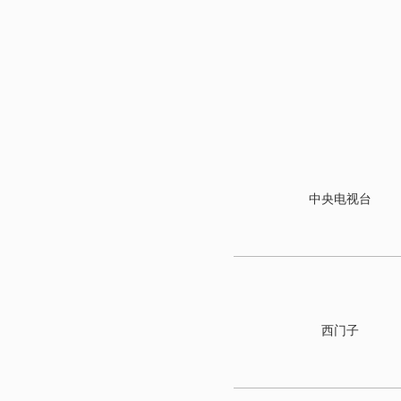
中央电视台
西门子