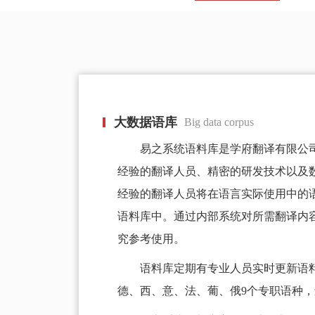
大数据语库
Big data corpus
易之系统语料库是学府翻译有限公
经验的翻译人员、精密的研发技术以及
经验的翻译人员将在语言实际使用中的
语料库中。通过内部系统对所需翻译内
究参考使用。
语料库定期有专业人员实时更新语
德、西、意、法、葡、俄9个专职语种