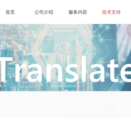
首页
公司介绍
服务内容
技术支持