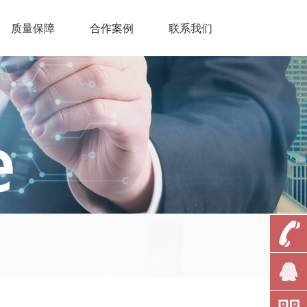
质量保障
合作案例
联系我们
025-