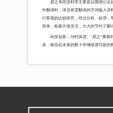
易之系统语料库主要是以围绕公证
件翻译时，译员将需翻译的字词输入语
行客观的比较研究，经过分析、处理，
简单，检索方便灵活，大大的节约了翻
科技创新，与时俱进。“易之”秉
发，相信在未来的数十年继续谱写新的